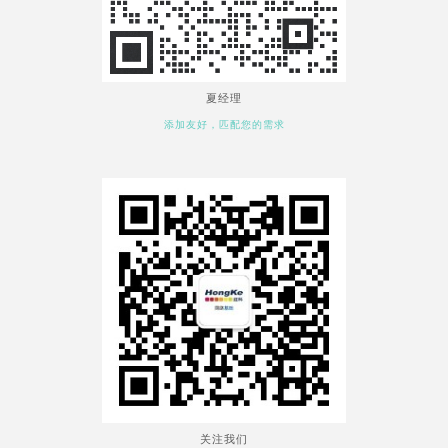
夏经理
添加友好，匹配您的需求
关注我们