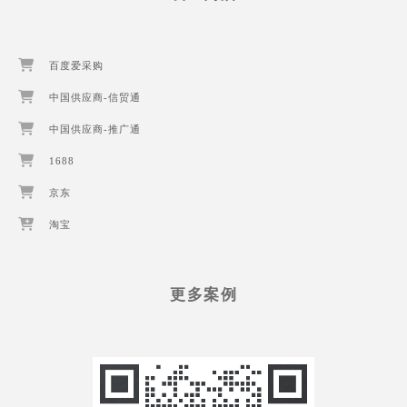
百度爱采购
中国供应商-信贸通
中国供应商-推广通
1688
京东
淘宝
更多案例