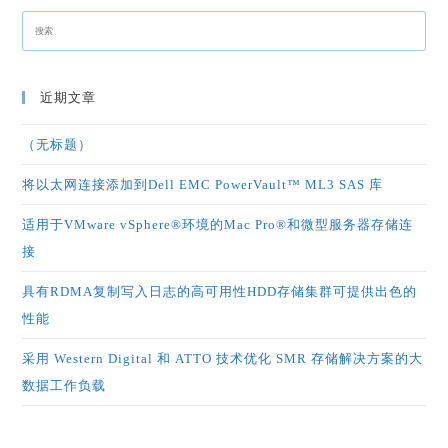
近期文章
（无标题）
将以太网连接添加到Dell EMC PowerVault™ ML3 SAS 库
适用于VMware vSphere®环境的Mac Pro®和微型服务器存储连
接
具有RDMA复制写入日志的高可用性HDD存储集群可提供出色的
性能
采用 Western Digital 和 ATTO 技术优化 SMR 存储解决方案的大
数据工作负载