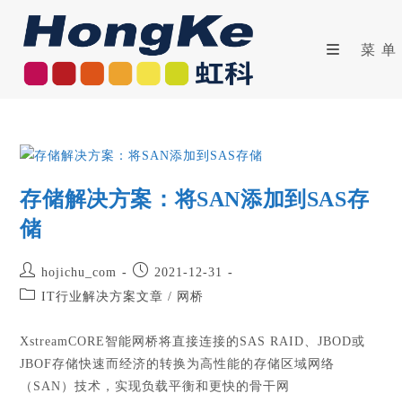
菜单
存储解决方案：将SAN添加到SAS存
储
hojichu_com
2021-12-31
IT行业解决方案文章
/
网桥
XstreamCORE智能网桥将直接连接的SAS RAID、JBOD或
JBOF存储快速而经济的转换为高性能的存储区域网络
（SAN）技术，实现负载平衡和更快的骨干网