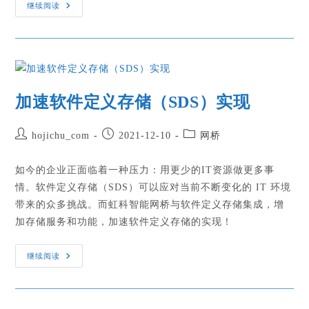
继续阅读
加速软件定义存储（SDS）实现
hojichu_com
2021-12-10
网桥
如今的企业正面临着一种压力：用更少的IT资源做更多事
情。软件定义存储（SDS）可以应对当前不断变化的 IT 环境
带来的众多挑战。而虹科智能网桥与软件定义存储集成，增
加存储服务和功能，加速软件定义存储的实现！
继续阅读