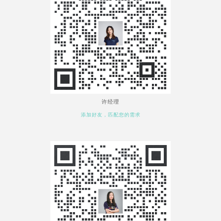
许经理
添加好友，匹配您的需求