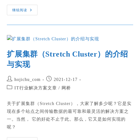
继续阅读
扩展集群（Stretch Cluster）的介绍
与实现
hojichu_com
2021-12-17
IT行业解决方案文章
/
网桥
关于扩展集群（Stretch Cluster），大家了解多少呢？它是实
现在多个站点之间传输数据的最可靠和最灵活的解决方案之
一。当然， 它的好处不止于此。那么，它又是如何实现的
呢？