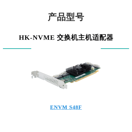
产品型号
HK-NVME 交换机主机适配器
ENVM S48F