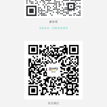
夏经理
添加友好，匹配您的需求
关注我们