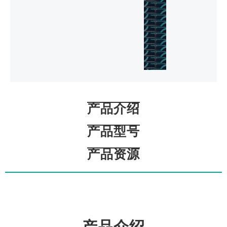
产品介绍
产品型号
产品资源
产品介绍