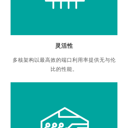
灵活性
多核架构以最高效的端口利用率提供无与伦
比的性能。