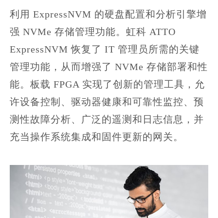
利用 ExpressNVM 的硬盘配置和分析引擎增
强 NVMe 存储管理功能。虹科 ATTO
ExpressNVM 恢复了 IT 管理员所需的关键
管理功能，从而增强了 NVMe 存储部署和性
能。板载 FPGA 实现了创新的管理工具，允
许设备控制、驱动器健康和可靠性监控、预
测性故障分析、广泛的遥测和日志信息，并
充当操作系统集成和固件更新的网关。