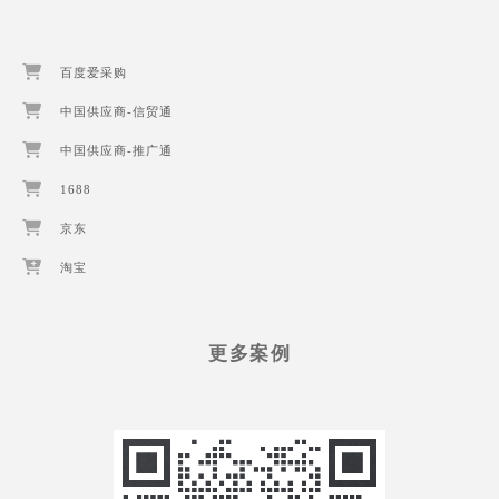
百度爱采购
中国供应商-信贸通
中国供应商-推广通
1688
京东
淘宝
更多案例