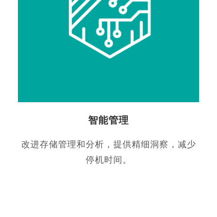
智能管理
改进存储管理和分析，提供精细洞察，减少
停机时间。