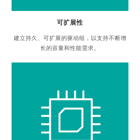
可扩展性
建立持久、可扩展的驱动组，以支持不断增
长的容量和性能需求。