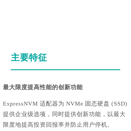
主要特征
最大限度提高性能的创新功能
ExpressNVM 适配器为 NVMe 固态硬盘 (SSD)
提供企业级选项，同时提供创新功能，以最大
限度地提高投资回报率并防止用户停机。