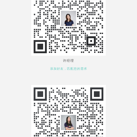
许经理
添加好友，匹配您的需求