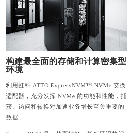
构建最全面的存储和计算密集型
环境
利用虹科 ATTO ExpressNVM™ NVMe 交换
适配器，充分发挥 NVMe 的功能和性能，捕
获、访问和转换对加速业务增长至关重要的
数据。