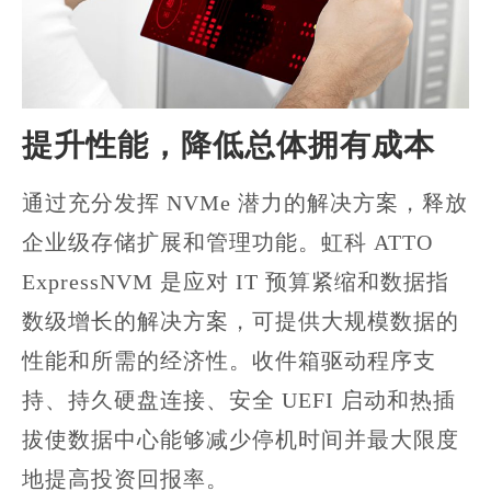
提升性能，降低总体拥有成本
通过充分发挥 NVMe 潜力的解决方案，释放
企业级存储扩展和管理功能。虹科 ATTO
ExpressNVM 是应对 IT 预算紧缩和数据指
数级增长的解决方案，可提供大规模数据的
性能和所需的经济性。收件箱驱动程序支
持、持久硬盘连接、安全 UEFI 启动和热插
拔使数据中心能够减少停机时间并最大限度
地提高投资回报率。