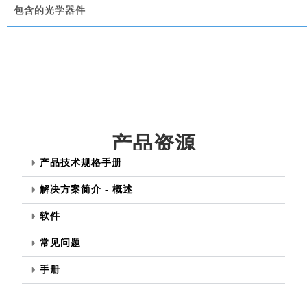
包含的光学器件
产品资源
产品技术规格手册
解决方案简介 - 概述
软件
常见问题
手册