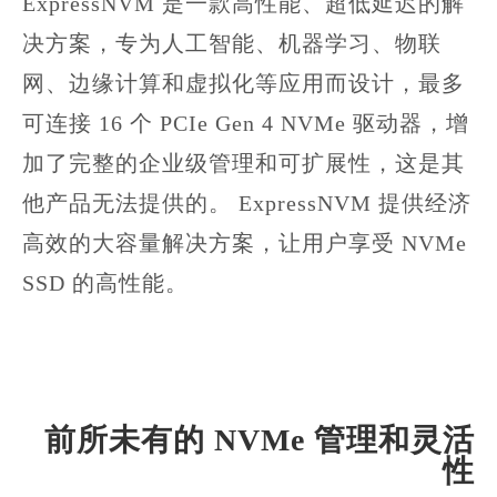
ExpressNVM 是一款高性能、超低延迟的解
决方案，专为人工智能、机器学习、物联
网、边缘计算和虚拟化等应用而设计，最多
可连接 16 个 PCIe Gen 4 NVMe 驱动器，增
加了完整的企业级管理和可扩展性，这是其
他产品无法提供的。 ExpressNVM 提供经济
高效的大容量解决方案，让用户享受 NVMe
SSD 的高性能。
前所未有的 NVMe 管理和灵活
性