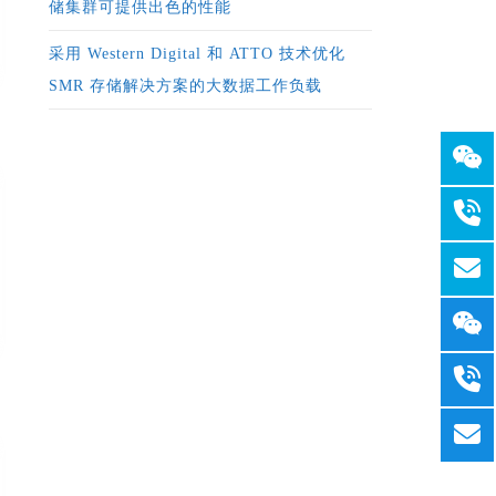
储集群可提供出色的性能
采用 Western Digital 和 ATTO 技术优化
SMR 存储解决方案的大数据工作负载