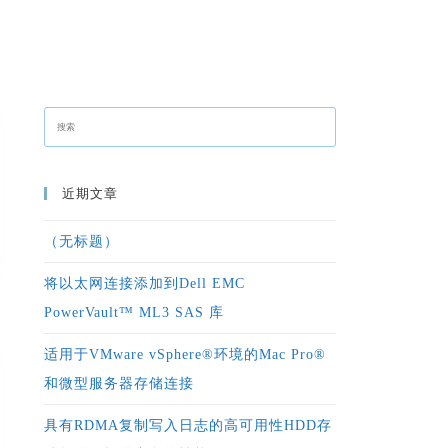
近期文章
（无标题）
将以太网连接添加到Dell EMC
PowerVault™ ML3 SAS 库
适用于VMware vSphere®环境的Mac Pro®
和微型服务器存储连接
具有RDMA复制写入日志的高可用性HDD存