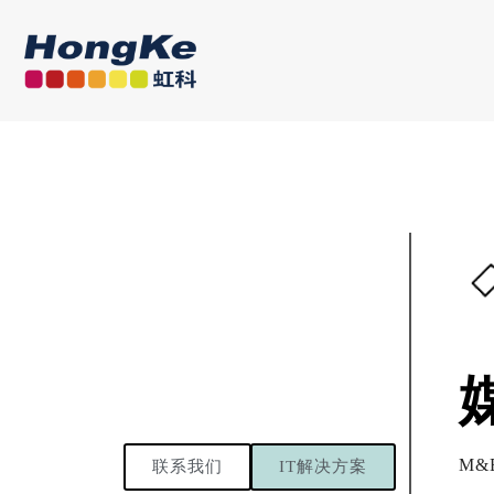
M&
联系我们
IT解决方案