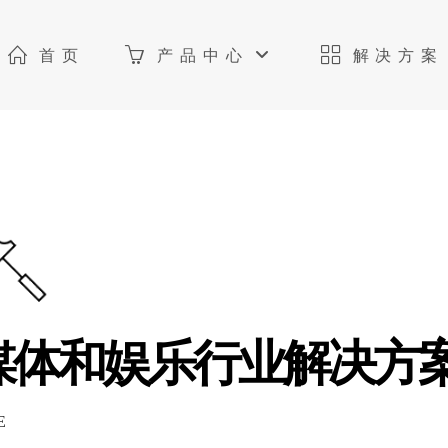
首页
产品中心
解决方案
媒体和娱乐行业解决方
E