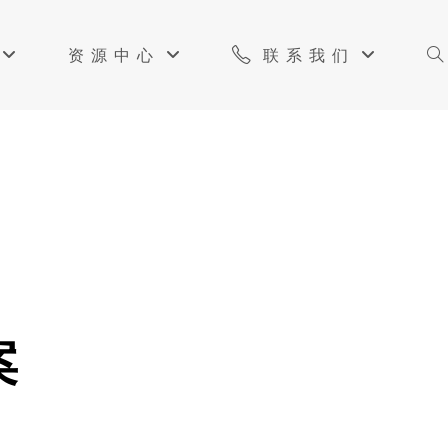
资源中心
联系我们
案