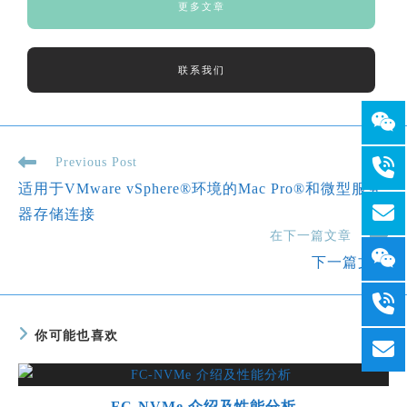
更多文章
联系我们
Previous Post
适用于VMware vSphere®环境的Mac Pro®和微型服务
器存储连接
在下一篇文章
下一篇文章
你可能也喜欢
FC-NVMe 介绍及性能分析