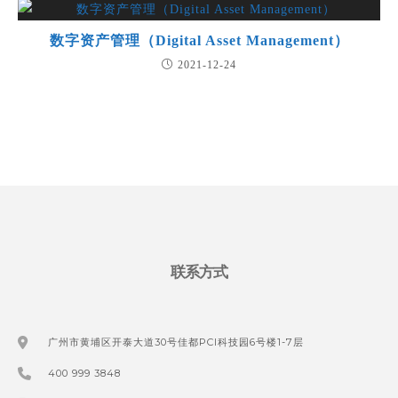
数字资产管理（Digital Asset Management）
2021-12-24
联系方式
广州市黄埔区开泰大道30号佳都PCI科技园6号楼1-7层
400 999 3848