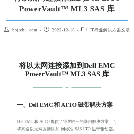
PowerVault™ ML3 SAS 库
hojichu_com
2022-12-16
IT行业解决方案文章
将以太网连接添加到Dell EMC
PowerVault™ ML3 SAS 库
一、Dell EMC 和 ATTO 磁带解决方案
Dell EMC 和 ATTO 提供了业界唯一的商用解决方案，可
将高速以太网连接添加 到标准 SAS LTO 磁带驱动器。