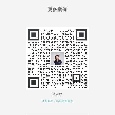
更多案例
许经理
添加好友，匹配您的需求