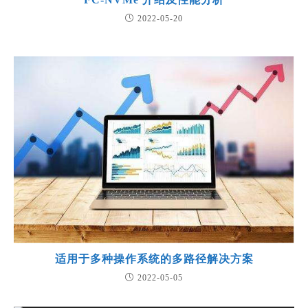
2022-05-20
适用于多种操作系统的多路径解决方案
2022-05-05