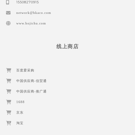
15508270915
network@hkaco.com
www.hojichu.com
线上商店
百度爱采购
中国供应商-信贸通
中国供应商-推广通
1688
京东
淘宝