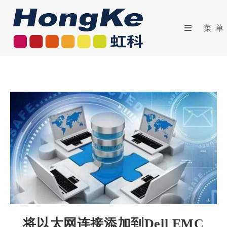
菜单
将以太网连接添加到Dell EMC