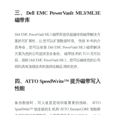
三、Dell EMC PowerVault ML3/ML3E
磁带库
Dell EMC PowerVault ML3 磁带库提供超越传统磁带解决方
案的可扩展性，让 您可以扩展数据环境。 凭借 30 年的介
质寿命，您可以依靠 Dell EMC PowerVault ML3 磁带解决
方案为您的公司提供安全备份。 磁带技术的 TCO 无可比
拟，借助 Dell EMC PowerVault ML3，您可以确保您的公司
得到具有顶级技术的值得信赖品 牌的支持。
四、ATTO SpeedWrite™ 提升磁带写入
性能
备份数据时，写入速度是组织最重要的指标。 ATTO
SpeedWrite™ 使连接的主 机和 ATTO XstreamCORE 智能桥