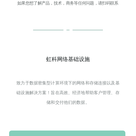
如果您想了解产品，技术，商务等任何问题，请扫码联系
虹科网络基础设施
致力于数据密集型计算环境下的网络和存储连接以及基
础设施解决方案！旨在高效、经济地帮助客户管理、存
储和交付他们的数据。