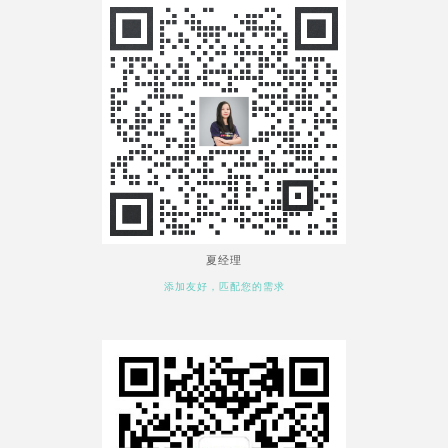
夏经理
添加友好，匹配您的需求