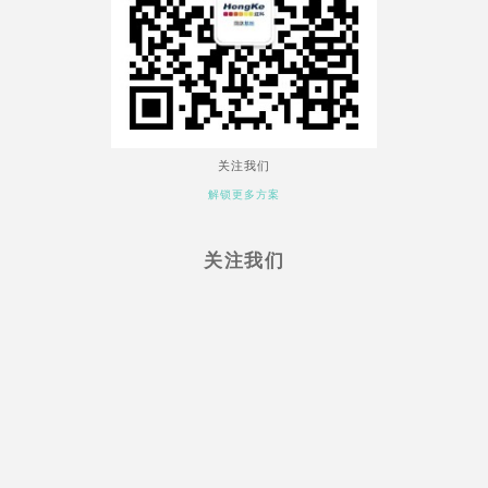
关注我们
解锁更多方案
关注我们