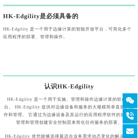
HK-Edgility是必须具备的
HK-Edgility 是一个用于边缘计算的智能开放平台，可简化多个
应用程序的部署、管理和操作。
认识HK-Edgility
HK-Edgility 是一个用于实施、管理和操作边缘计算的软件平
台。 HK-Edgility 提供对边缘设备和服务的大规模简单直观的操
作和管理。 它通过为边缘设备及其运行的应用程序软件的操作、
管理和管理创建安全控制层来简化任何服务的部署。
HK-Edgility 使您能够选择最适合业务需求动态变化的解决方案