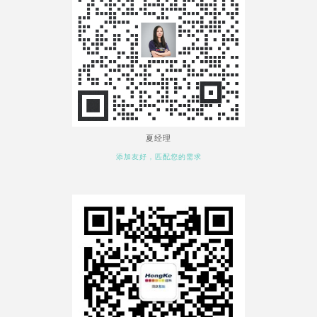
夏经理
添加友好，匹配您的需求