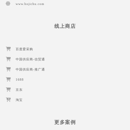
www.hojichu.com
线上商店
百度爱采购
中国供应商-信贸通
中国供应商-推广通
1688
京东
淘宝
更多案例