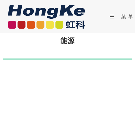
菜单
能源