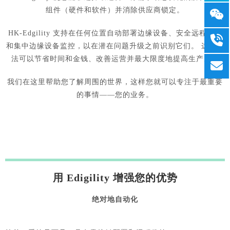
组件（硬件和软件）并消除供应商锁定。
HK-Edgility 支持在任何位置自动部署边缘设备、安全远程管理
和集中边缘设备监控，以在潜在问题升级之前识别它们。 这种方
法可以节省时间和金钱、改善运营并最大限度地提高生产力。
我们在这里帮助您了解周围的世界，这样您就可以专注于最重要
的事情——您的业务。
用 Edigility 增强您的优势
绝对地自动化