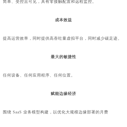
简单、受控且可见，具有零接触配置和远程监控。
成本效益
提高运营效率，同时提供高吞吐量虚拟平台，同时减少碳足迹。
最大的敏捷性
任何设备、任何应用程序、任何位置。
赋能边缘经济
围绕 SaaS 业务模型构建，以优化大规模边缘部署的月费