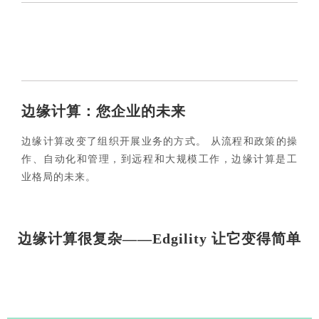
边缘计算：您企业的未来
边缘计算改变了组织开展业务的方式。 从流程和政策的操
作、自动化和管理，到远程和大规模工作，边缘计算是工
业格局的未来。
边缘计算很复杂——Edgility 让它变得简单