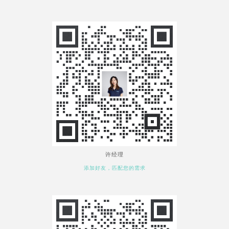
许经理
添加好友，匹配您的需求