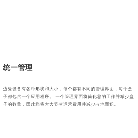
统一管理
边缘设备有各种形状和大小，每个都有不同的管理界面，每个盒
子都包含一个应用程序。 一个管理界面将简化您的工作并减少盒
子的数量，因此您将大大节省运营费用并减少占地面积。