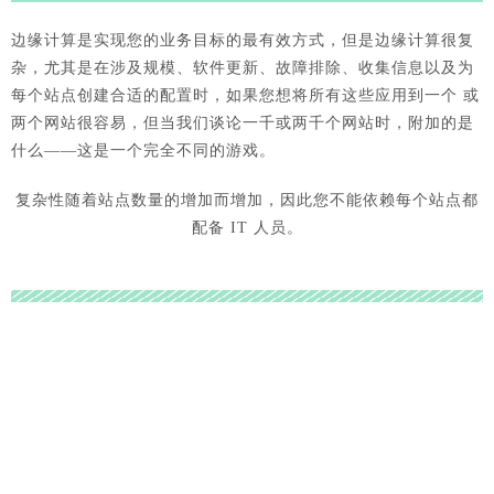
边缘计算是实现您的业务目标的最有效方式，但是边缘计算很复
杂，尤其是在涉及规模、软件更新、故障排除、收集信息以及为
每个站点创建合适的配置时，如果您想将所有这些应用到一个 或
两个网站很容易，但当我们谈论一千或两千个网站时，附加的是
什么——这是一个完全不同的游戏。
复杂性随着站点数量的增加而增加，因此您不能依赖每个站点都
配备 IT 人员。