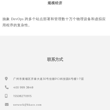
规模经济
抽象 DevOps 跨多个站点部署和管理数十万个物理设备和虚拟应
用程序的复杂性。
联系方式
广州市黄埔区开泰大道30号佳都PCI科技园6号楼1-7层
400 999 3848
15508270915
network@hkaco.com