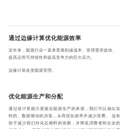
通过边缘计算优化能源效率
近年来，能源行业一直承受着削减成本、管理需求波动、
提高运营可持续性和提高竞争力的巨大压力。
边缘计算改变能源管理。
优化能源生产和分配
通过使计算能力更接近能源生产的来源，我们可以做出实
时的、数据驱动的决策，从而优化效率并减少浪费。 这有
助于减少我们对化石燃料的依赖，并降低消费者和企业的