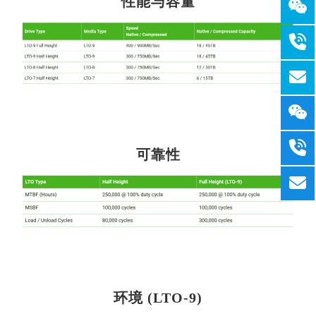
性能与容量
可靠性
环境 (LTO-9)