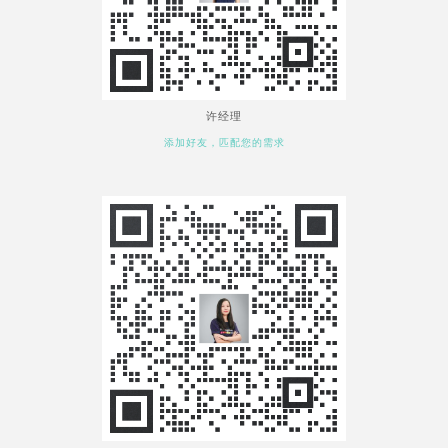
许经理
添加好友，匹配您的需求