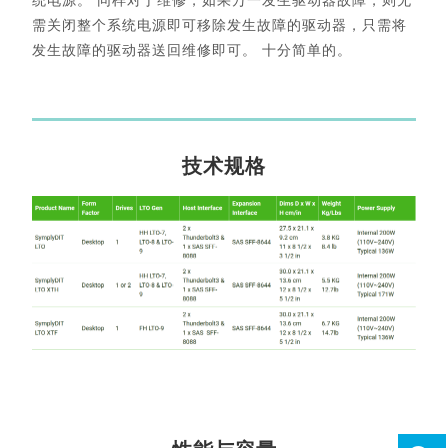
统电源。 同样对于维修，如果万一发生驱动器故障，则无
需关闭整个系统电源即可移除发生故障的驱动器，只需将
发生故障的驱动器送回维修即可。 十分简单的。
技术规格