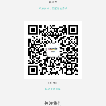
夏经理
添加友好，匹配您的需求
关注我们
解锁更多方案
关注我们