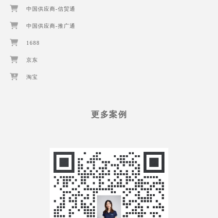
中国供应商-信贸通
中国供应商-推广通
1688
京东
淘宝
更多案例