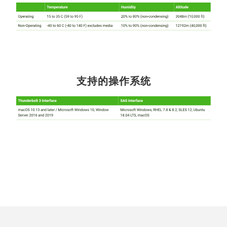
支持的操作系统