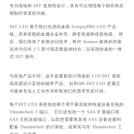
专为现场和 DIT 使用而设计，具有可以增强每个制作和后
期制作管道的功能。
DIT LTO 基于我们先进的桌面 SymplyPRO LTO 产品
线，具有坚固的金属合金外壳、静音风扇和优质电源。 然
后，我们添加了多路访问技术，将对 Atomos 媒体的对接
支持与任何 2.5 英寸固态硬盘相结合，以实现快速的一体
式 DIT 操作。
与其他产品不同，这不是重新设计用途的 LTO DIT 系统
或高度设计妥协的磁带产品。 虹科HK-DIT LTO 是通过
与媒体专业人士合作并听取他们的需求而设计的。
每个DIT LTO 系统包括两个用于菊花链和快速设备充电的
Thunderbolt 3 端口。 它们还包括一个 SAS 扩展端口和
SAS 主机连接端口，以防您需要将其他 SAS 设备连接到
配备 Thunderbolt 的计算机，或将其与非 Thunderbolt 工