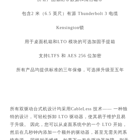
包含2 米（6.5 英尺）有源 Thunderbolt 3 电缆
Kensington锁
用于桌面机箱和LTO 模块的可选加固手提箱
支持LTFS 和 AES 256 位加密
所有产品均提供标准的三年保修，可选择升级至五年
所有双驱动台式机设计均采用CableLess 技术—— 一种独
特的设计，可轻松拆卸 LTO 驱动器，使其易于维护且易
于升级。 因此，您可以从桌面系统中的一个 LTO 开始，
然后在几秒钟内添加一个额外的驱动器，甚至无需关闭系