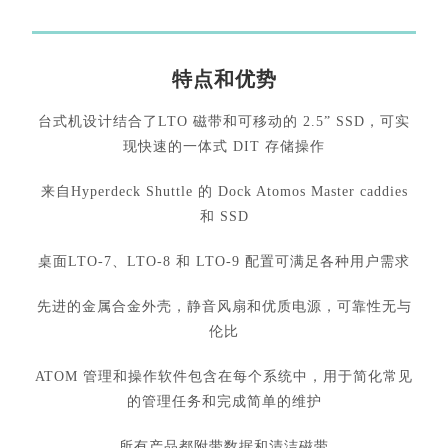
特点和优势
台式机设计结合了LTO 磁带和可移动的 2.5” SSD，可实
现快速的一体式 DIT 存储操作
来自Hyperdeck Shuttle 的 Dock Atomos Master caddies
和 SSD
桌面LTO-7、LTO-8 和 LTO-9 配置可满足各种用户需求
先进的金属合金外壳，静音风扇和优质电源，可靠性无与
伦比
ATOM 管理和操作软件包含在每个系统中，用于简化常见
的管理任务和完成简单的维护
所有产品都附带数据和清洁磁带