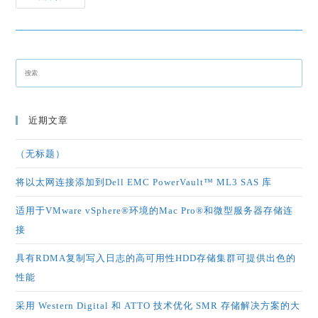
近期文章
（无标题）
将以太网连接添加到Dell EMC PowerVault™ ML3 SAS 库
适用于VMware vSphere®环境的Mac Pro®和微型服务器存储连
接
具有RDMA复制写入日志的高可用性HDD存储集群可提供出色的
性能
采用 Western Digital 和 ATTO 技术优化 SMR 存储解决方案的大