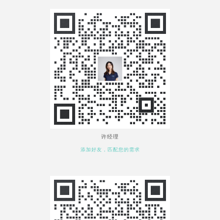
许经理
添加好友，匹配您的需求