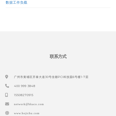
数据工作负载
联系方式
广州市黄埔区开泰大道30号佳都PCI科技园6号楼1-7层
400 999 3848
15508270915
network@hkaco.com
www.hojichu.com