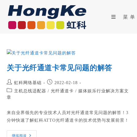
菜单
关于光纤通道卡常见问题的解答
虹科网络基础
2022-02-18
主机总线适配器
/
光纤通道卡
/
媒体娱乐行业解决方案文
章
来自业界领先的专业技术人员对光纤通道常见问题的解答！3
分钟快速了解虹科ATTO光纤通道卡的技术优势与发展前景！
继续阅读