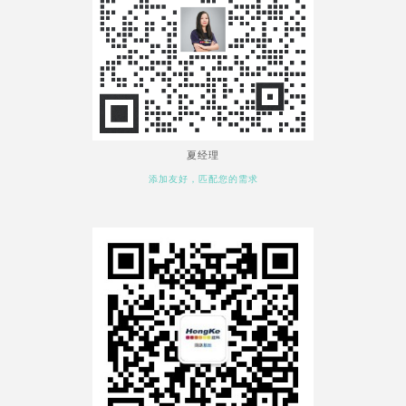
夏经理
添加友好，匹配您的需求