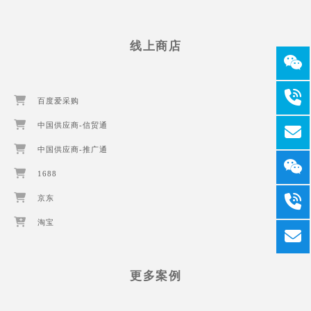
线上商店
百度爱采购
中国供应商-信贸通
中国供应商-推广通
1688
京东
淘宝
更多案例