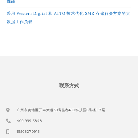
性能
采用 Western Digital 和 ATTO 技术优化 SMR 存储解决方案的大
数据工作负载
联系方式
广州市黄埔区开泰大道30号佳都PCI科技园6号楼1-7层
400 999 3848
15508270915