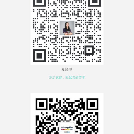
夏经理
添加友好，匹配您的需求