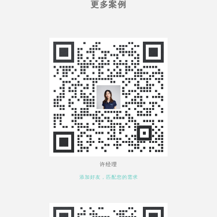
更多案例
许经理
添加好友，匹配您的需求