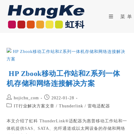
菜单
HP Zbook移动工作站和Z系列一体
机存储和网络连接解决方案
hojichu_com
2022-01-28
IT行业解决方案文章
/
Thunderlink
/
雷电适配器
本文介绍了虹科 ThunderLink®适配器为惠普移动工作站和一
体机提供SAS、SATA、光纤通道或以太网设备的存储和网络