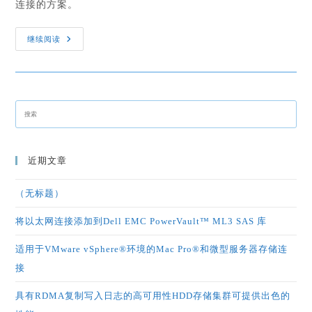
连接的方案。
继续阅读
近期文章
（无标题）
将以太网连接添加到Dell EMC PowerVault™ ML3 SAS 库
适用于VMware vSphere®环境的Mac Pro®和微型服务器存储连
接
具有RDMA复制写入日志的高可用性HDD存储集群可提供出色的