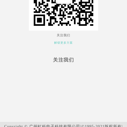
关注我们
解锁更多方案
关注我们
Copyright © 广州虹科电子科技有限公司|©1995-2021版权所有|