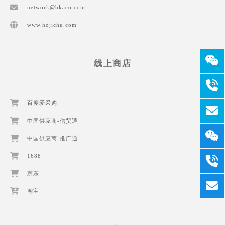
network@hkaco.com
www.hojichu.com
线上商店
百度爱采购
中国供应商-信贸通
中国供应商-推广通
1688
京东
淘宝