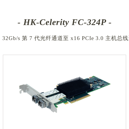
- HK-Celerity FC-324P -
32Gb/s 第 7 代光纤通道至 x16 PCIe 3.0 主机