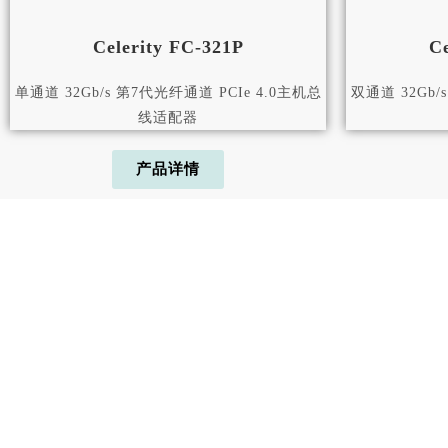
Celerity FC-321P
Ce
单通道 32Gb/s 第7代光纤通道 PCIe 4.0主机总
双通道 32Gb/s
线适配器
产品详情