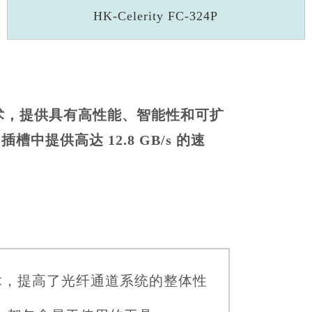
HK-Celerity FC-324P
一代存储技术，提供具有高性能、智能性和可扩
 插槽中提供高达 12.8 GB/s 的速
）技术，提高了光纤通道系统的整体性