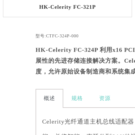
HK-Celerity FC-321P
型号:CTFC-324P-000
HK-Celerity FC-324P 
展性的先进存储连接解决方案。Celerity 
度，允许原始设备制造商和系统集
概述
规格
资源
Celerity光纤通道主机总线