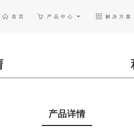
首页
产品中心
解决方案
情
产品详情