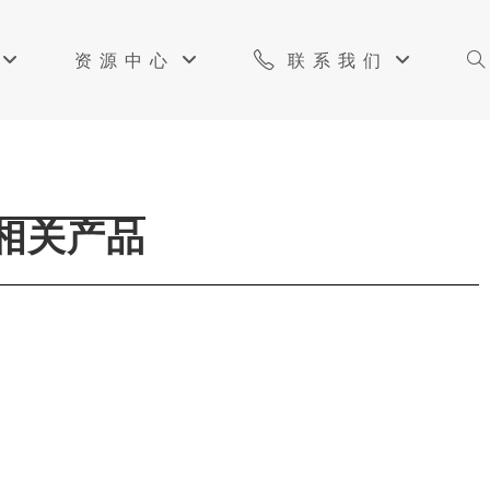
资源中心
联系我们
相关产品