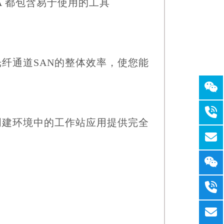
A 都包含易于使用的工具
高了光纤通道SAN的整体效率，使您能
内容创建环境中的工作站应用提供完全