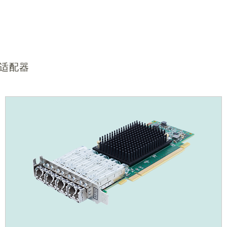
总线适配器