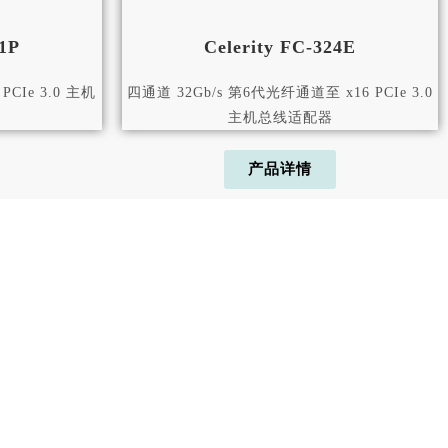
61P
Celerity FC-324E​
PCIe 3.0 主机
四通道 32Gb/s 第6代光纤通道至 x16 PCIe 3.0
主机总线适配器
产品详情