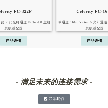
lerity FC-322P
Celerity FC-1
 第 7 代光纤通道 PCIe 4.0 主机
单通道 16Gb/s Gen 6 光纤通道 
总线适配器
总线适配器
产品详情
产品详情
- 满足未来的连接需求 -
联系我们