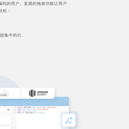
SQL 编码的用户。直观的拖放功能让用户
轻松：
据集中的行。