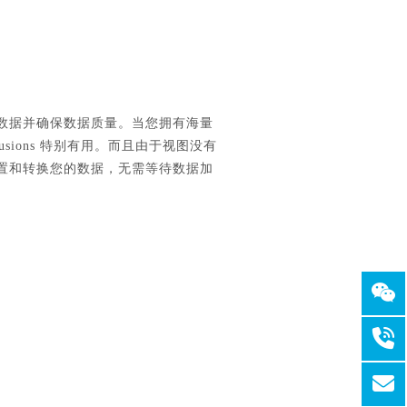
个来源的数据并确保数据质量。当您拥有海量
Fusions 特别有用。而且由于视图没有
置和转换您的数据，无需等待数据加