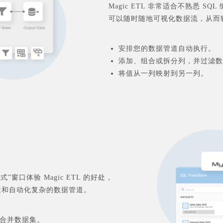
Magic ETL 非常适合不熟悉 
可以随时随地可视化数据流，从而
安排您的数据管道自动执行。
添加、组合或拆分列，并过滤数
将值从一列映射到另一列。
窗口体验 Magic ETL 的好处，
构建和自动化复杂的数据管道。
合并数据集。