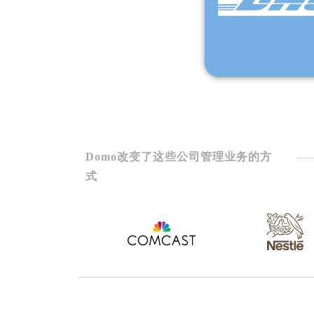
Domo改变了这些公司管理业务的方
式