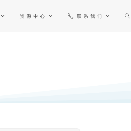
资源中心
联系我们