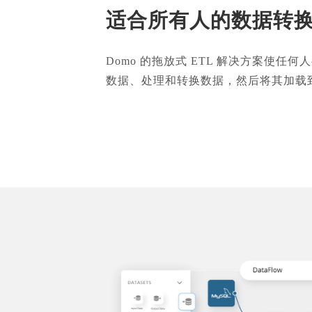
适合所有人的数据转
Domo 的拖放式 ETL 解决方案使任
数据、处理和转换数据，然后将其加载到 