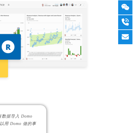
数据导入 Domo
 Domo 做的事