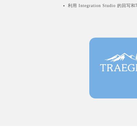
利用 Integration Studio 的