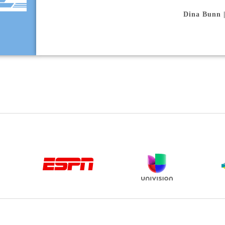
Dina Bu