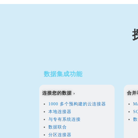
数据集成功能
连接您的数据 ›
合并
1000 多个预构建的云连接器
M
本地连接器
S
与专有系统连接
数
数据联合
分区连接器