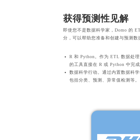
获得预测性见解
即使您不是数据科学家，Domo 的 
分，可以帮助您准备和创建与预测数
R 和 Python。作为 ETL 
的工具直接在 R 或 Python 
数据科学行动。通过内置数据科学
包括分类、预测、异常值检测等。