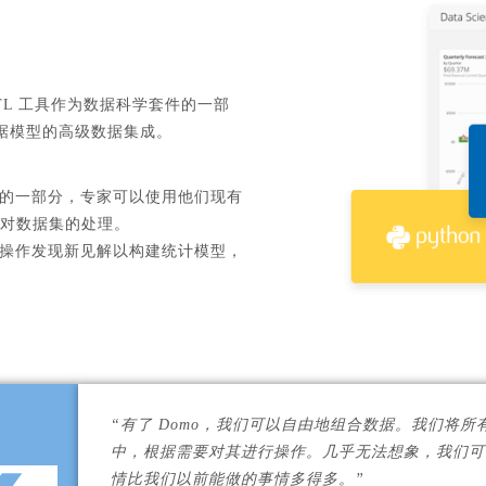
ETL 工具作为数据科学套件的一部
据模型的高级数据集成。
数据处理的一部分，专家可以使用他们现有
中完成对数据集的处理。
操作发现新见解以构建统计模型，
“有了 Domo，我们可以自由地组合数据。我们将所有
中，根据需要对其进行操作。几乎无法想象，我们可以用
情比我们以前能做的事情多得多。”