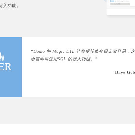
回写和写入功能。
“Domo 的 Magic ETL 让数据转换变得非常容
语言即可使用SQL 的强大功能。”
Dave G