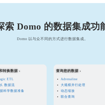
探索 Domo 的数据集成功
Domo 以与众不同的方式进行数据集成。
和转换数据 ›
查询您的数据 ›
agic ETL
Adrenaline
QL 数据流
大规模并行处理
据科学数据准备
动态缩放
联合查询