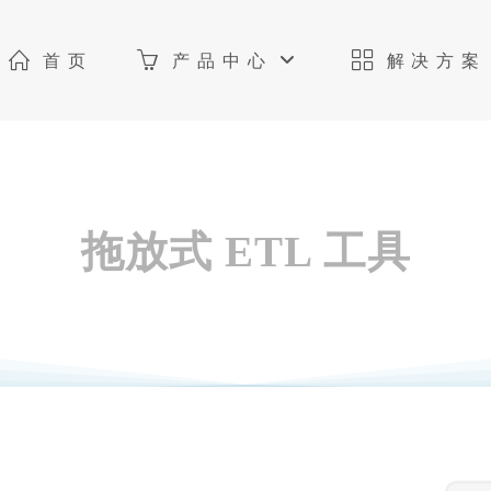
首页
产品中心
解决方案
拖放式 ETL 工具